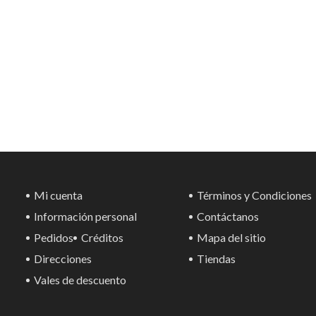
Mi cuenta
Términos y Condiciones
Información personal
Contáctanos
Pedidos
Créditos
Mapa del sitio
Direcciones
Tiendas
Vales de descuento