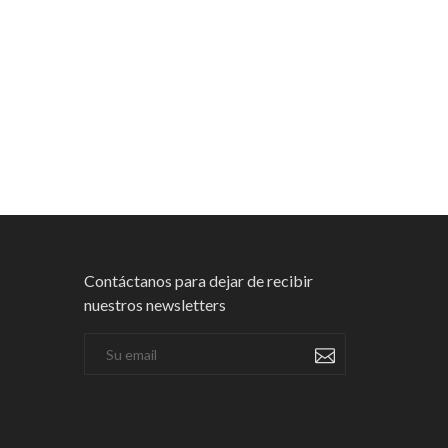
Contáctanos para dejar de recibir
nuestros newsletters