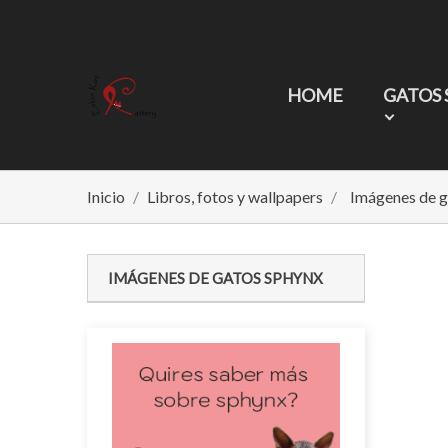
HOME
GATOS
Inicio
Libros, fotos y wallpapers
Imágenes de g
IMÁGENES DE GATOS SPHYNX