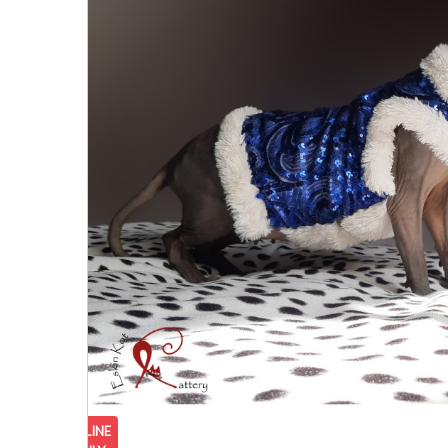
ONLINE