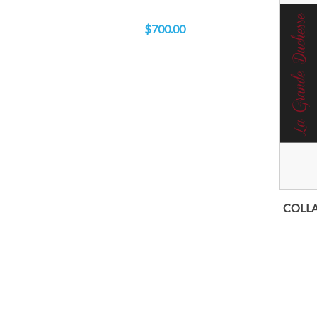
$700.00
COLLA