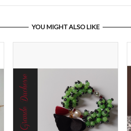
YOU MIGHT ALSO LIKE