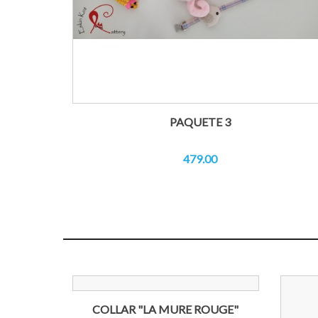
PAQUETE 3
479.00
COLLAR "LA MURE ROUGE"