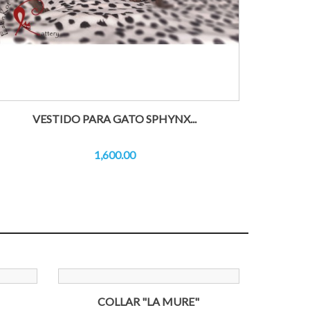
VESTIDO PARA GATO SPHYNX...
1,600.00
COLLAR "LA MURE"