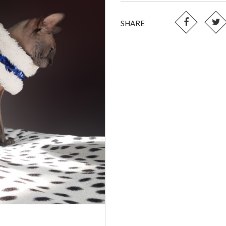
SHARE