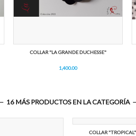
COLLAR "LA GRANDE DUCHESSE"
1,400.00
16 MÁS PRODUCTOS EN LA CATEGORÍA
COLLAR "TROPICAL"