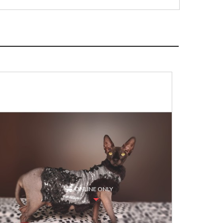
ONLINE ONLY