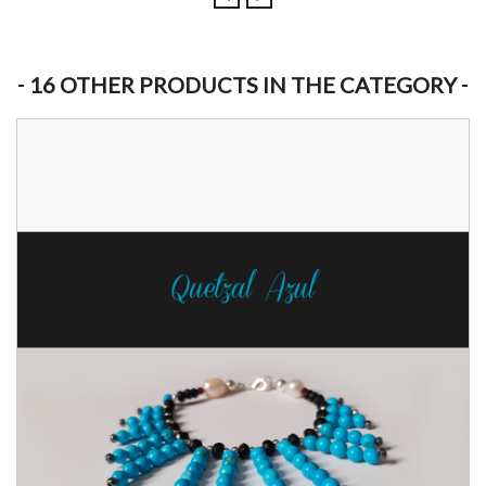
16 OTHER PRODUCTS IN THE CATEGORY