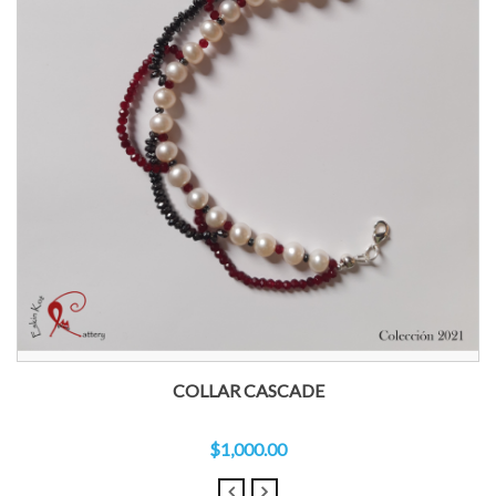
COLLAR CASCADE
$1,000.00