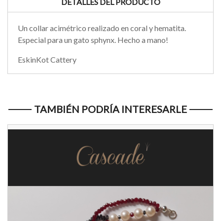
DETALLES DEL PRODUCTO
Un collar acimétrico realizado en coral y hematita.
Especial para un gato sphynx. Hecho a mano!
EskinKot Cattery
TAMBIÉN PODRÍA INTERESARLE