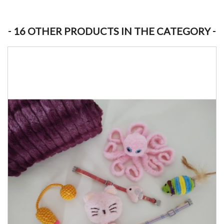
16 OTHER PRODUCTS IN THE CATEGORY