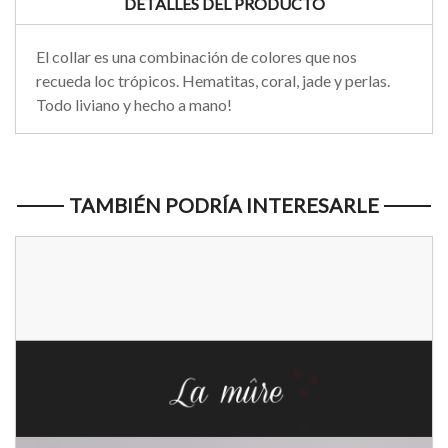
DETALLES DEL PRODUCTO
El collar es una combinación de colores que nos
recueda loc trópicos. Hematitas, coral, jade y perlas.
Todo liviano y hecho a mano!
TAMBIÉN PODRÍA INTERESARLE