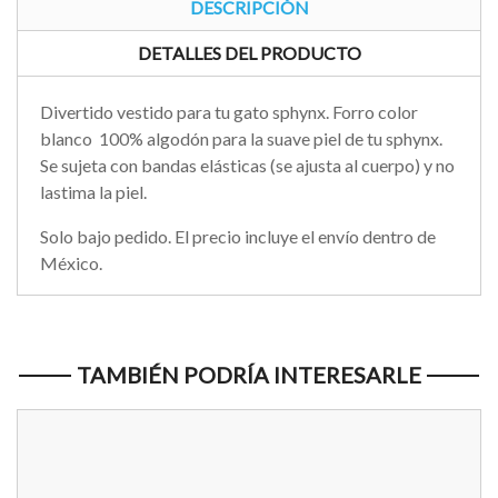
DESCRIPCIÓN
DETALLES DEL PRODUCTO
Divertido vestido para tu gato sphynx. Forro color
blanco 100% algodón para la suave piel de tu sphynx.
Se sujeta con bandas elásticas (se ajusta al cuerpo) y no
lastima la piel.
Solo bajo pedido. El precio incluye el envío dentro de
México.
TAMBIÉN PODRÍA INTERESARLE