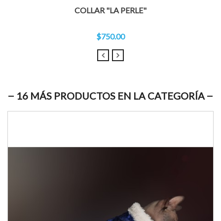
COLLAR "LA PERLE"
$750.00
16 MÁS PRODUCTOS EN LA CATEGORÍA