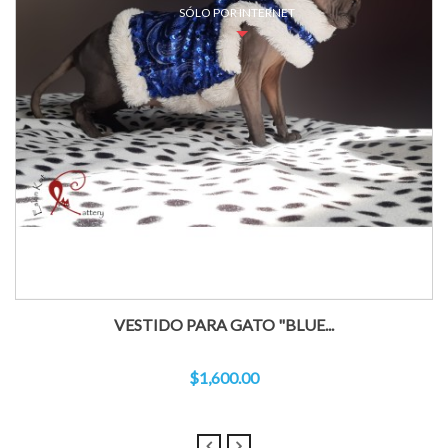
SÓLO POR INTERNET
VESTIDO PARA GATO "BLUE...
$1,600.00